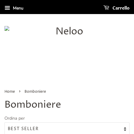
Menu
Carrello
›
Home
Bomboniere
Bomboniere
Ordina per